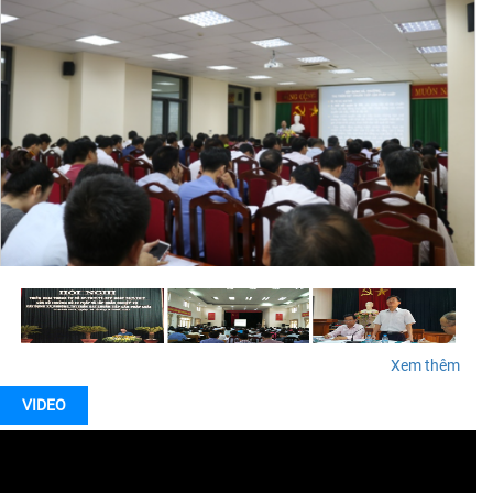
Xem thêm
VIDEO